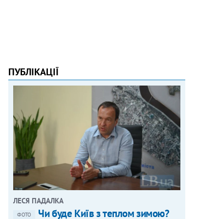
ПУБЛІКАЦІЇ
ЛЕСЯ ПАДАЛКА
Чи буде Київ з теплом зимою?
ФОТО