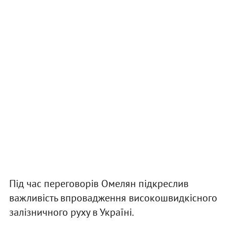
Під час переговорів Омелян підкреслив
важливість впровадження високошвидкісного
залізничного руху в Україні.