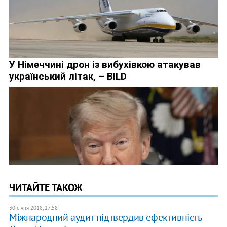
ЧИТАЙТЕ ТАКОЖ
30 січня 2018, 17:58
Міжнародний аудит підтвердив ефективність