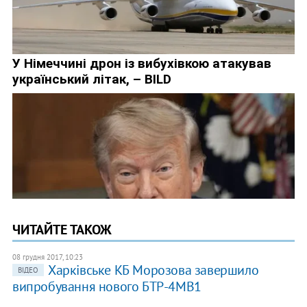
ЧИТАЙТЕ ТАКОЖ
08 грудня 2017, 10:23
Харківське КБ Морозова завершило
ВІДЕО
випробування нового БТР-4МВ1