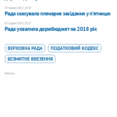
07 грудня 2017, 23:37
Рада скасувала пленарне засідання у п'ятницю
07 грудня 2017, 23:27
Рада ухвалила держбюджет на 2018 рік
ВЕРХОВНА РАДА
ПОДАТКОВИЙ КОДЕКС
БЕЗМИТНЕ ВВЕЗЕННЯ
РЕКЛАМА