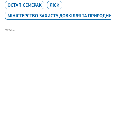
ОСТАП СЕМЕРАК
ЛІСИ
МІНІСТЕРСТВО ЗАХИСТУ ДОВКІЛЛЯ ТА ПРИРОДНИХ 
РЕКЛАМА