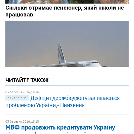
ЧИТАЙТЕ ТАКОЖ
03 березня 2016, 18:36
Дефіцит держбюджету залишається
ЕКСКЛЮЗИВ
проблемою України, - Пинзеник
03 березня 2016, 18:18
МВФ продовжить кредитувати Україну