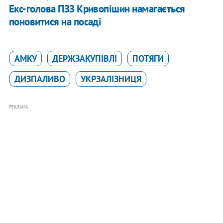
Екс-голова ПЗЗ Кривопішин намагається
поновитися на посаді
АМКУ
ДЕРЖЗАКУПІВЛІ
ПОТЯГИ
ДИЗПАЛИВО
УКРЗАЛІЗНИЦЯ
РЕКЛАМА