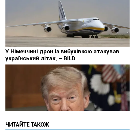
ЧИТАЙТЕ ТАКОЖ