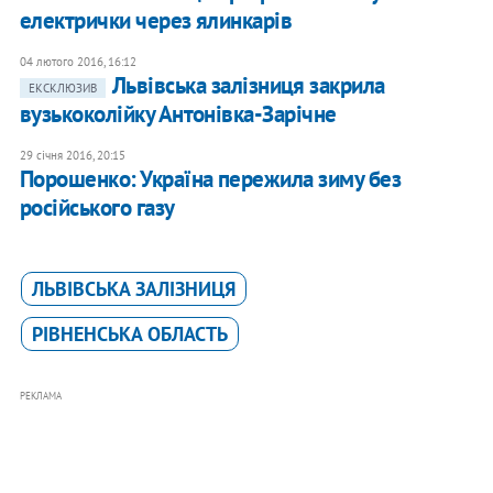
електрички через ялинкарів
04 лютого 2016, 16:12
Львівська залізниця закрила
ЕКСКЛЮЗИВ
вузькоколійку Антонівка-Зарічне
29 січня 2016, 20:15
Порошенко: Україна пережила зиму без
російського газу
ЛЬВІВСЬКА ЗАЛІЗНИЦЯ
РІВНЕНСЬКА ОБЛАСТЬ
РЕКЛАМА