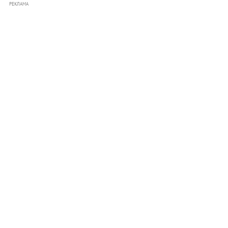
РЕКЛАМА