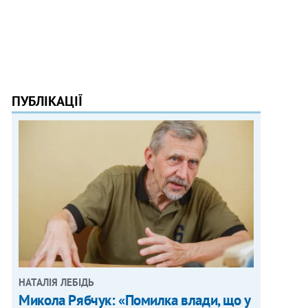
ПУБЛІКАЦІЇ
НАТАЛІЯ ЛЕБІДЬ
Микола Рябчук: «Помилка влади, що у