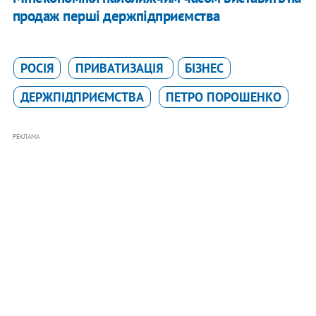
продаж перші держпідприємства
РОСІЯ
ПРИВАТИЗАЦІЯ
БІЗНЕС
ДЕРЖПІДПРИЄМСТВА
ПЕТРО ПОРОШЕНКО
РЕКЛАМА