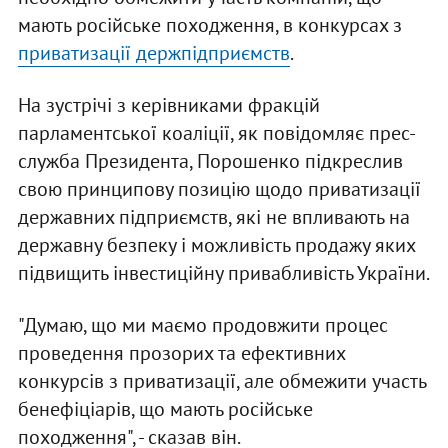
мають російське походження, в конкурсах з
приватизації держпідприємств
.
На зустрічі з керівниками фракцій
парламентської коаліції, як повідомляє прес-
служба Президента, Порошенко підкреслив
свою принципову позицію щодо приватизації
державних підприємств, які не впливають на
державну безпеку і можливість продажу яких
підвищить інвестиційну привабливість України.
"Думаю, що ми маємо продовжити процес
проведення прозорих та ефективних
конкурсів з приватизації, але обмежити участь
бенефіціарів, що мають російське
походження", - сказав він.