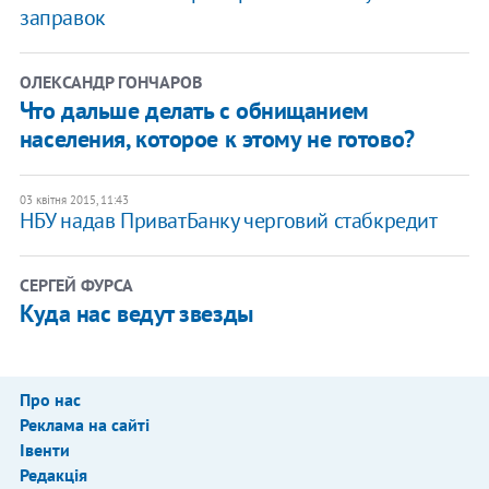
заправок
ОЛЕКСАНДР ГОНЧАРОВ
Что дальше делать с обнищанием
населения, которое к этому не готово?
03 квітня 2015, 11:43
НБУ надав ПриватБанку черговий стабкредит
СЕРГЕЙ ФУРСА
Куда нас ведут звезды
Про нас
Реклама на сайті
Івенти
Редакція