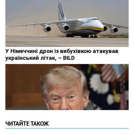
ЧИТАЙТЕ ТАКОЖ