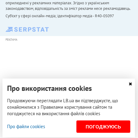
оприлюднені у рекламних матеріалах. Згідно з українським
законодавством, відповідальність за зміст реклами несе рекламодавець.
Cуб'єкт у сфері онлайн-медіа; ідентифікатор медіа - R40-05097
РЕКЛАМА
Про використання cookies
Продовжуючи переглядати LB.ua ви підтверджуєте, що
ознайомилися з Правилами користування сайтом та
погоджуєтеся на використання файлів cookies
Про файли cookies
ПОГОДЖУЮСЬ