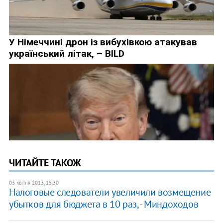
ЧИТАЙТЕ ТАКОЖ
03 квітня 2013, 15:30
Налоговые следователи увеличили возмещение
убытков для бюджета в 10 раз, - Миндоходов