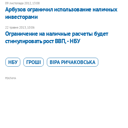
09 листопада 2012, 13:08
Арбузов ограничил использование наличных
инвесторами
22 травня 2013, 10:06
Ограничение на наличные расчеты будет
стимулировать рост ВВП, - НБУ
НБУ
ГРОШІ
ВІРА РИЧАКОВСЬКА
РЕКЛАМА