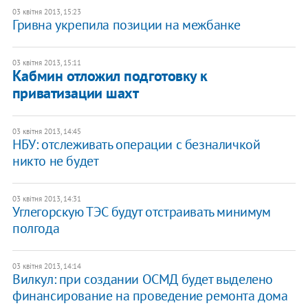
03 квітня 2013, 15:23
Гривна укрепила позиции на межбанке
03 квітня 2013, 15:11
Кабмин отложил подготовку к
приватизации шахт
03 квітня 2013, 14:45
НБУ: отслеживать операции с безналичкой
никто не будет
03 квітня 2013, 14:31
Углегорскую ТЭС будут отстраивать минимум
полгода
03 квітня 2013, 14:14
Вилкул: при создании ОСМД будет выделено
финансирование на проведение ремонта дома