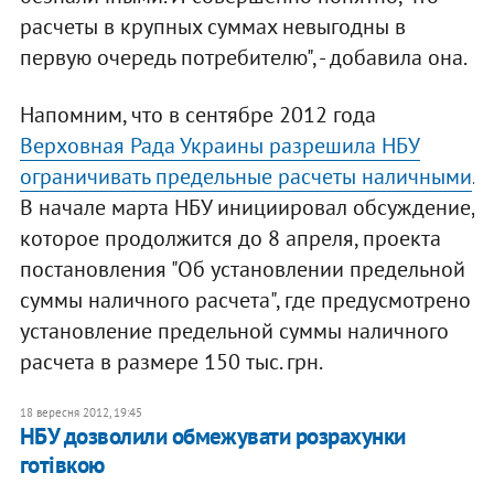
расчеты в крупных суммах невыгодны в
первую очередь потребителю", - добавила она.
Напомним, что в сентябре 2012 года
Верховная Рада Украины разрешила НБУ
ограничивать предельные расчеты наличными
.
В начале марта НБУ инициировал обсуждение,
которое продолжится до 8 апреля, проекта
постановления "Об установлении предельной
суммы наличного расчета", где предусмотрено
установление предельной суммы наличного
расчета в размере 150 тыс. грн.
18 вересня 2012, 19:45
НБУ дозволили обмежувати розрахунки
готівкою