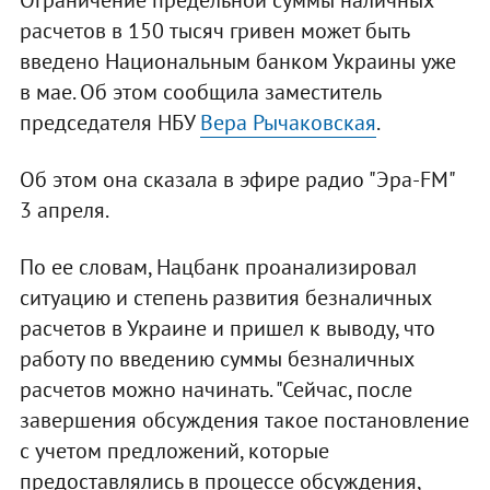
Ограничение предельной суммы наличных
расчетов в 150 тысяч гривен может быть
введено Национальным банком Украины уже
в мае. Об этом сообщила заместитель
председателя НБУ
Вера Рычаковская
.
Об этом она сказала в эфире радио "Эра-FM"
3 апреля.
По ее словам, Нацбанк проанализировал
ситуацию и степень развития безналичных
расчетов в Украине и пришел к выводу, что
работу по введению суммы безналичных
расчетов можно начинать. "Сейчас, после
завершения обсуждения такое постановление
с учетом предложений, которые
предоставлялись в процессе обсуждения,