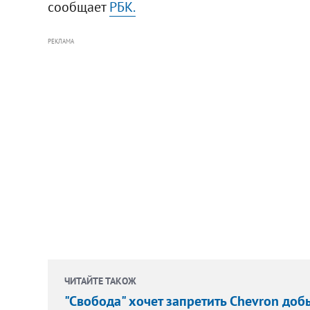
сообщает
РБК.
РЕКЛАМА
ЧИТАЙТЕ ТАКОЖ
"Свобода" хочет запретить Chevron доб