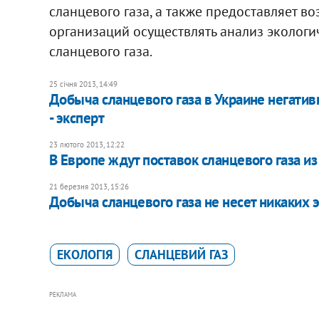
сланцевого газа, а также предоставляет 
организаций осуществлять анализ эколог
сланцевого газа.
25 січня 2013, 14:49
Добыча сланцевого газа в Украине негати
- эксперт
23 лютого 2013, 12:22
В Европе ждут поставок сланцевого газа и
21 березня 2013, 15:26
Добыча сланцевого газа не несет никаких э
ЕКОЛОГІЯ
СЛАНЦЕВИЙ ГАЗ
РЕКЛАМА