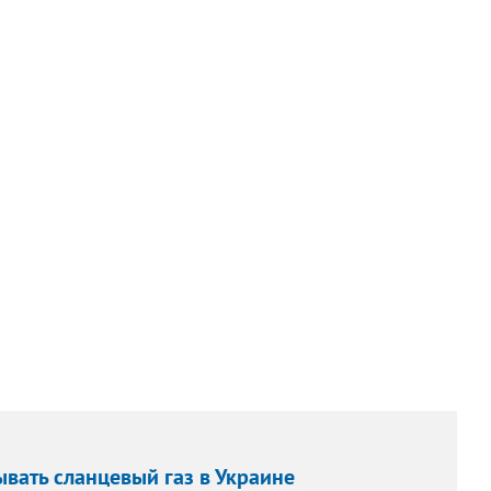
ывать сланцевый газ в Украине