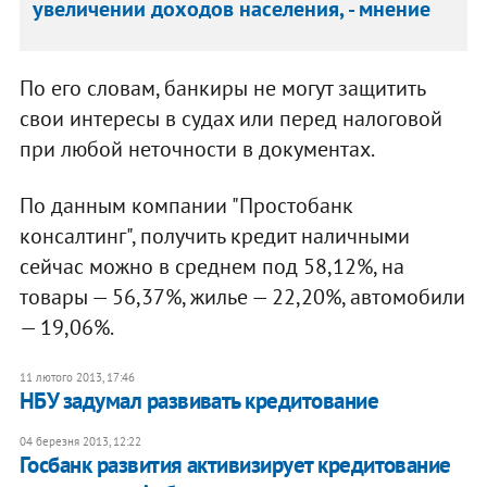
увеличении доходов населения, - мнение
По его словам, банкиры не могут защитить
свои интересы в судах или перед налоговой
при любой неточности в документах.
По данным компании "Простобанк
консалтинг", получить кредит наличными
сейчас можно в среднем под 58,12%, на
товары — 56,37%, жилье — 22,20%, автомобили
— 19,06%.
11 лютого 2013, 17:46
НБУ задумал развивать кредитование
04 березня 2013, 12:22
Госбанк развития активизирует кредитование