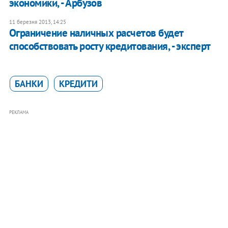
экономики, - Арбузов
11 березня 2013, 14:25
Ограничение наличных расчетов будет
способствовать росту кредитования, - эксперт
БАНКИ
КРЕДИТИ
РЕКЛАМА