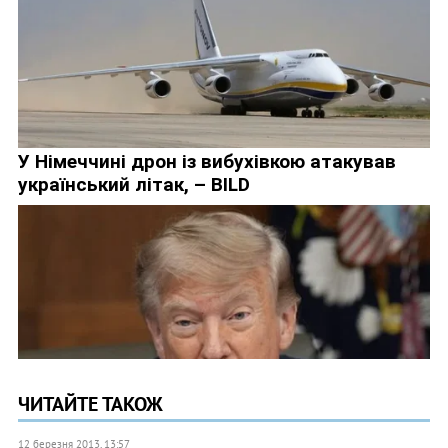
ЧИТАЙТЕ ТАКОЖ
12 березня 2013, 13:57