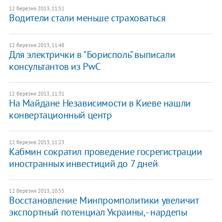
12 березня 2013, 11:51
Водители стали меньше страховаться
12 березня 2013, 11:48
Для электрички в "Борисполь" выписали
консультантов из PwC
12 березня 2013, 11:31
На Майдане Независимости в Киеве нашли
конвертационный центр
12 березня 2013, 11:23
Кабмин сократил проведение госрегистрации
иностранных инвестиций до 7 дней
12 березня 2013, 10:55
Восстановление Минпромполитики увеличит
экспортный потенциал Украины, - нардепы