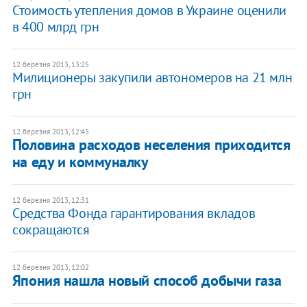
Стоимость утепления домов в Украине оценили
в 400 млрд грн
12 березня 2013, 13:25
Милиционеры закупили автономеров на 21 млн
грн
12 березня 2013, 12:45
Половина расходов неселения приходится
на еду и коммуналку
12 березня 2013, 12:31
Средства Фонда гарантирования вкладов
сокращаются
12 березня 2013, 12:02
Япония нашла новый способ добычи газа