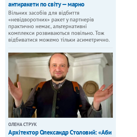
антиракети по світу — марно
Вільних засобів для відбиття
«невідворотних» ракет у партнерів
практично немає, альтернативні
комплекси розвиваються повільно. Тож
відбиватися можемо тільки асиметрично.
ОЛЕНА СТРУК
Архітектор Олександр Столовий: «Аби