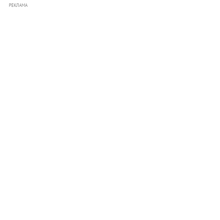
РЕКЛАМА