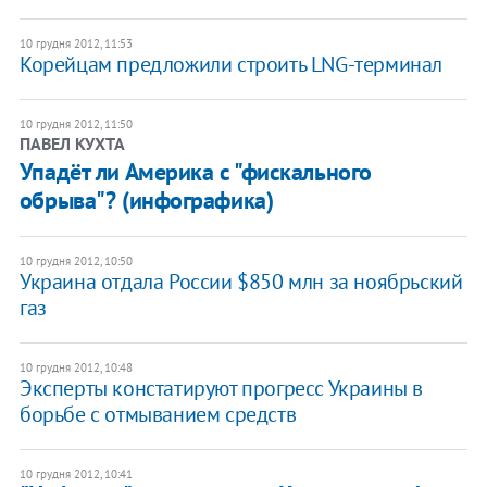
10 грудня 2012, 11:53
Корейцам предложили строить LNG-терминал
10 грудня 2012, 11:50
ПАВЕЛ КУХТА
Упадёт ли Америка с "фискального
обрыва"? (инфографика)
10 грудня 2012, 10:50
Украина отдала России $850 млн за ноябрьский
газ
10 грудня 2012, 10:48
Эксперты констатируют прогресс Украины в
борьбе с отмыванием средств
10 грудня 2012, 10:41