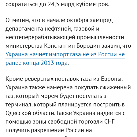
сократиться до 24,5 млрд кубометров.
Отметим, что в начале октября зампред
департамента нефтяной, газовой и
нефтеперерабатывающей промышленности
министерства Константин Бородин заявил, что
Украина начнет импорт газа не из России не
ранее конца 2013 года
.
Кроме реверсных поставок газа из Европы,
Украина также намерена покупать сжиженный
газ, который морем будет поступать в
терминал, который планируется построить в
Одесской области. Также Украина надеется с
помощью зоны свободной торговли СНГ
получить разрешение России на