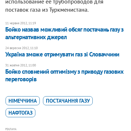
использование ее трубопроводов для
поставок газа из Туркменистана.
11 червня 2012, 11:19
Бойко назвав можливий обсяг постачань газу з
альтернативних джерел
24 вересня 2012, 11:10
Україна зможе отримувати газ зі Словаччини
31 жовтня 2012, 11:00
Бойко сповнений оптимізму з приводу газових
переговорів
НІМЕЧЧИНА
ПОСТАЧАННЯ ГАЗУ
НАФТОГАЗ
РЕКЛАМА