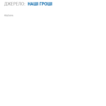
ДЖЕРЕЛО:
НАШІ ГРОШІ
РЕКЛАМА