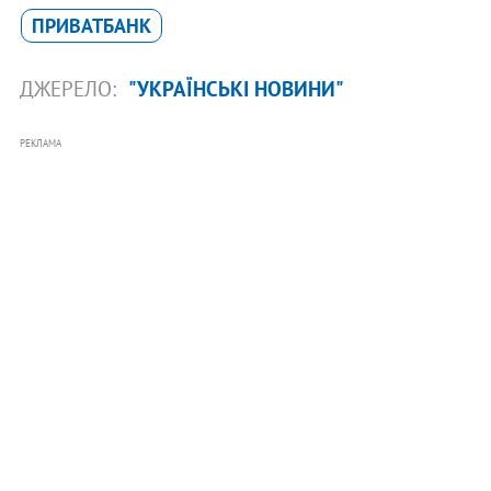
ПРИВАТБАНК
ДЖЕРЕЛО:
"УКРАЇНСЬКІ НОВИНИ"
РЕКЛАМА