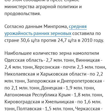
министерства аграрной политики и
продовольствия.
Согласно данным Минпрома,
средняя
урожайность ранних зерновых
составила по
стране 30,6 ц/га против 24,7 ц/га в 2010 году.
Наибольшее количество зерна намолотили
Одесская область - 2,7 млн. тонн, Винницкая -
2,4 млн. тонн, Херсонская - почти 2,3 млн. тонн,
Николаевская и Харьковская области - по 2,2
млн. тонн, Запорожская и Днепропетровская -
по 2,1 млн. тонн, Донецкая - 1,9 млн. тонн,
Автономная Республика Крым - 1,8 млн. тонн,
Кировоградская и Хмельницкая - по 1,6 млн.
тонн, Полтавская - 1,5 млн. тонн, Черкасская -