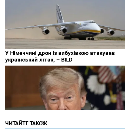
ЧИТАЙТЕ ТАКОЖ