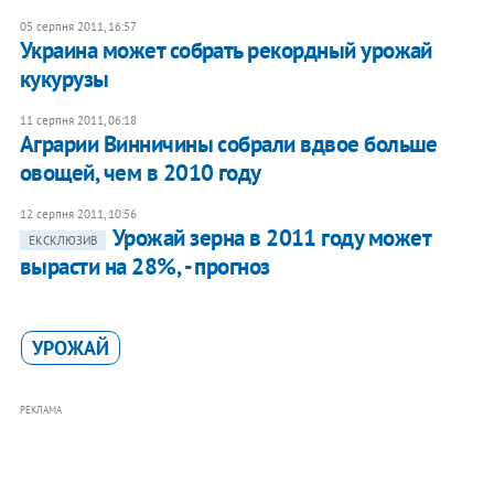
05 серпня 2011, 16:57
Украина может собрать рекордный урожай
кукурузы
11 серпня 2011, 06:18
Аграрии Винничины собрали вдвое больше
овощей, чем в 2010 году
12 серпня 2011, 10:56
Урожай зерна в 2011 году может
ЕКСКЛЮЗИВ
вырасти на 28%, - прогноз
УРОЖАЙ
РЕКЛАМА