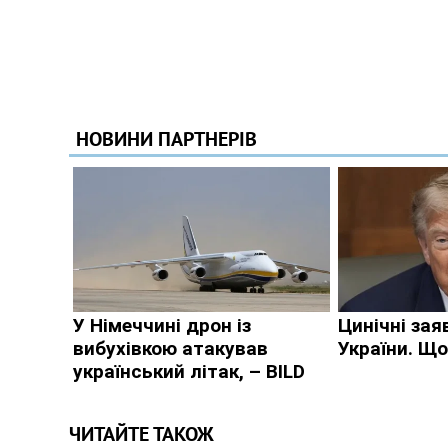
ЧИТАЙТЕ ТАКОЖ