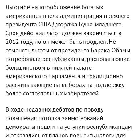
Льготное налогообложение богатых
американцев ввела администрация прежнего
президента США Джорджа Буша-младшего.
Срок действия льгот должен закончиться в
2012 году, но он может быть продлен. Не
отменять льготы от президента Барака Обамы
потребовали республиканцы, располагающие
большинством в нижней палате
американского парламента и традиционно
рассчитывающие на выборах на поддержку
более состоятельных избирателей.
В ходе недавних дебатов по поводу
повышения потолка заимствований
демократы пошли на уступки республиканцам
и отказались от планов повысить налоги для