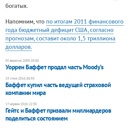
богатых.
Напомним, что
по итогам 2011 финансового
года бюджетный дефицит США, согласно
прогнозам, составит около 1,5 триллиона
долларов.
05 вересня 2009, 05:00
Уоррен Баффет продал часть Moody’s
19 січня 2010, 06:50
Баффет купил часть ведущей страховой
компании мира
17 червня 2010, 22:30
Гейтс и Баффет призвали миллиардеров
поделиться состоянием