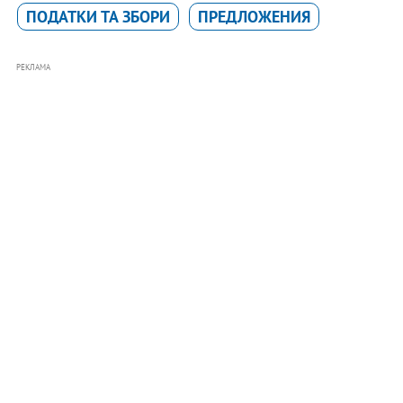
ПОДАТКИ ТА ЗБОРИ
ПРЕДЛОЖЕНИЯ
РЕКЛАМА