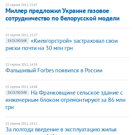
15 серпня 2011, 15:47
Миллер предложил Украине газовое
сотрудничество по белорусской модели
15 серпня 2011, 15:27
«Киевгорстрой» застраховал свои
ЕКСКЛЮЗИВ
риски почти на 30 млн грн
15 серпня 2011, 14:59
Фальшивый Forbes появился в России
15 серпня 2011, 14:48
На Франковщине сельское здание с
ЕКСКЛЮЗИВ
инженерным блоком отремонтируют за 86 млн
грн
15 серпня 2011, 14:11
За полгода введение в эксплуатацию жилья