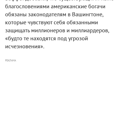
благословениями американские богачи
обязаны законодателям в Вашингтоне,
которые чувствуют себя обязанными
защищать миллионеров и миллиардеров,
«будто те находятся под угрозой
исчезновения».
РЕКЛАМА