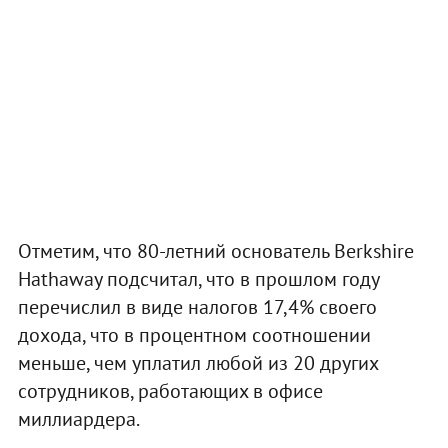
Отметим, что 80-летний основатель Вerkshire
Hathaway подсчитал, что в прошлом году
перечислил в виде налогов 17,4% своего
дохода, что в процентном соотношении
меньше, чем уплатил любой из 20 других
сотрудников, работающих в офисе
миллиардера.