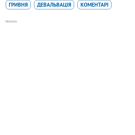
ГРИВНЯ
ДЕВАЛЬВАЦІЯ
КОМЕНТАРІ
РЕКЛАМА