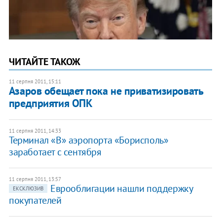
ЧИТАЙТЕ ТАКОЖ
11 серпня 2011, 15:11
Азаров обещает пока не приватизировать
предприятия ОПК
11 серпня 2011, 14:33
Терминал «В» аэропорта «Борисполь»
заработает с сентября
11 серпня 2011, 13:57
Еврооблигации нашли поддержку
ЕКСКЛЮЗИВ
покупателей