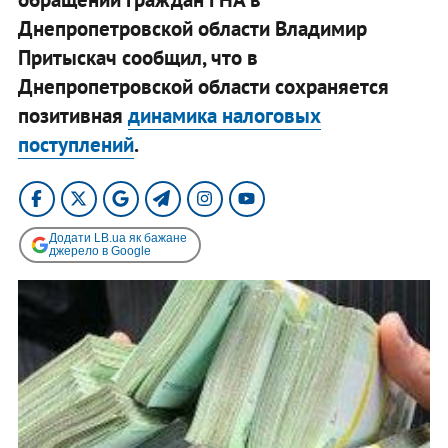
Днепропетровской области Владимир
Притыскач сообщил, что в
Днепропетровской области сохраняется
позитивная
динамика налоговых
поступлений
.
Додати LB.ua як бажане
джерело в Google