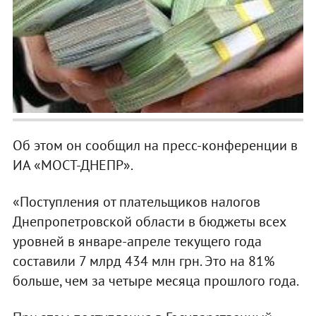
Об этом он сообщил на пресс-конференции в
ИА «МОСТ-ДНЕПР».
«Поступления от плательщиков налогов
Днепропетровской области в бюджеты всех
уровней в январе-апреле текущего года
составили 7 млрд 434 млн грн. Это на 81%
больше, чем за четыре месяца прошлого года.