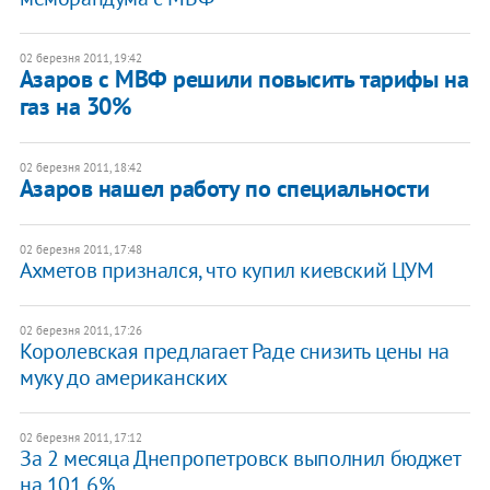
02 березня 2011, 19:42
Азаров с МВФ решили повысить тарифы на
газ на 30%
02 березня 2011, 18:42
Азаров нашел работу по специальности
02 березня 2011, 17:48
Ахметов признался, что купил киевский ЦУМ
02 березня 2011, 17:26
Королевская предлагает Раде снизить цены на
муку до американских
02 березня 2011, 17:12
За 2 месяца Днепропетровск выполнил бюджет
на 101,6%