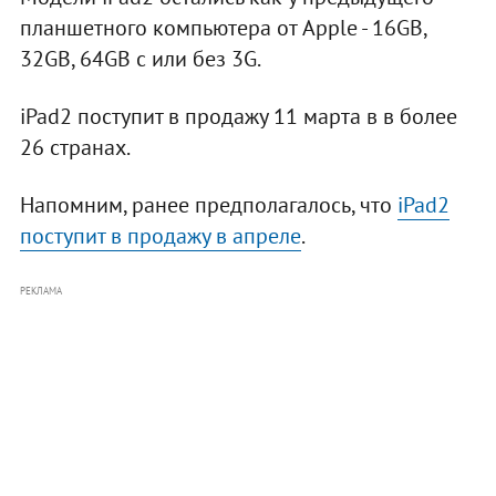
планшетного компьютера от Apple - 16GB,
32GB, 64GB с или без 3G.
iPad2 поступит в продажу 11 марта в в более
26 странах.
Напомним, ранее предполагалось, что
iPad2
поступит в продажу в апреле
.
РЕКЛАМА