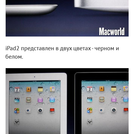
iPad2 представлен в двух цветах - черном и
белом.