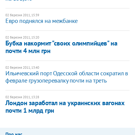
02 березня 2011, 15:39
Евро поднялся на межбанке
02 березня 2011, 15:20
Бубка накормит "своих олимпийцев" на
почти 4 млн грн
02 березня 2011, 13:40
Ильичевский порт Одесской области сократил в
феврале грузоперевалку почти на треть
02 березня 2011, 13:28
Лондон заработал на украинских вагонах
почти 1 млрд грн
Про нас