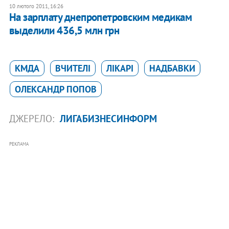
10 лютого 2011, 16:26
На зарплату днепропетровским медикам
выделили 436,5 млн грн
КМДА
ВЧИТЕЛІ
ЛІКАРІ
НАДБАВКИ
ОЛЕКСАНДР ПОПОВ
ДЖЕРЕЛО:
ЛИГАБИЗНЕСИНФОРМ
РЕКЛАМА