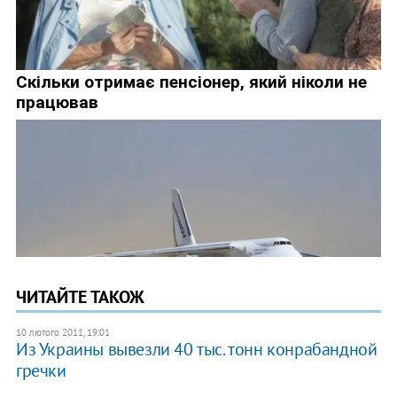
ЧИТАЙТЕ ТАКОЖ
10 лютого 2011, 19:01
Из Украины вывезли 40 тыс. тонн конрабандной
гречки