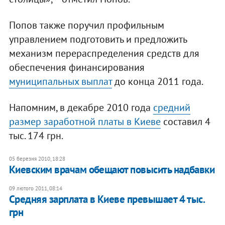
Попов также поручил профильным
управлением подготовить и предложить
механизм перераспределения средств для
обеспечения финансирования
муниципальных выплат
до конца 2011 года.
Напомним, в декабре 2010 года
средний
размер заработной платы в Киеве
составил 4
тыс. 174 грн.
05 березня 2010, 18:28
Киевским врачам обещают повысить надбавки
09 лютого 2011, 08:14
Средняя зарплата в Киеве превышает 4 тыс.
грн