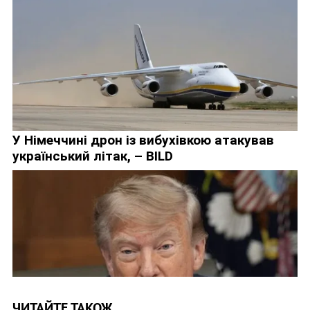
ЧИТАЙТЕ ТАКОЖ