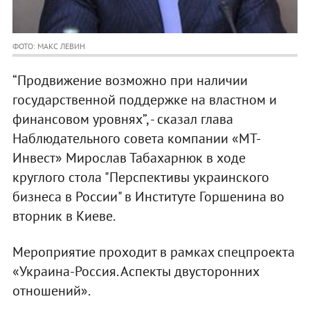
ФОТО: МАКС ЛЕВИН
“Продвижение возможно при наличии
государственной поддержке на властном и
финансовом уровнях”, - сказал глава
Наблюдательного совета компании «МТ-
Инвест» Мирослав Табахарнюк в ходе
круглого стола "Перспективы украинского
бизнеса в России" в Институте Горшенина во
вторник в Киеве.
Мероприятие проходит в рамках спецпроекта
«Украина-Россия. Аспекты двусторонних
отношений».