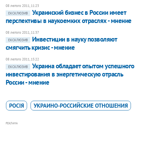
08 лютого 2011, 11:23
Украинский бизнес в России имеет
ЕКСКЛЮЗИВ
перспективы в наукоемких отраслях - мнение
08 лютого 2011, 11:37
Инвестиции в науку позволяют
ЕКСКЛЮЗИВ
смягчить кризис - мнение
08 лютого 2011, 15:22
Украина обладает опытом успешного
ЕКСКЛЮЗИВ
инвестирования в энергетическую отрасль
России - мнение
РОСІЯ
УКРАИНО-РОССИЙСКИЕ ОТНОШЕНИЯ
РЕКЛАМА