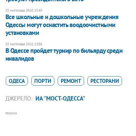
25 листопада 2010, 15:45
Все школьные и дошкольные учреждения
Одессы могут оснастить воодоочистными
установками
25 листопада 2010, 13:06
В Одессе пройдет турнир по бильярду среди
инвалидов
ОДЕСА
ПОРТИ
РЕМОНТ
РЕСТОРАНИ
ДЖЕРЕЛО:
ИА "МОСТ-ОДЕССА"
РЕКЛАМА