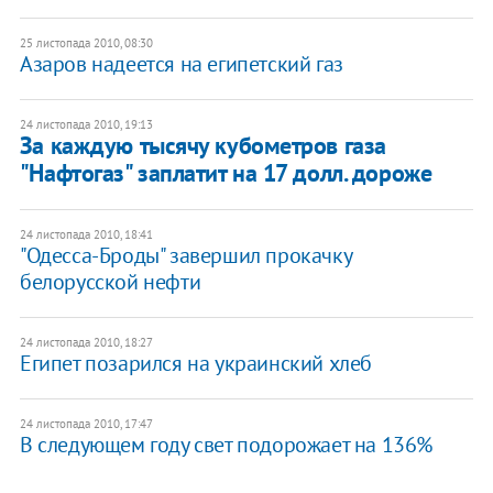
25 листопада 2010, 08:30
Азаров надеется на египетский газ
24 листопада 2010, 19:13
За каждую тысячу кубометров газа
"Нафтогаз" заплатит на 17 долл. дороже
24 листопада 2010, 18:41
"Одесса-Броды" завершил прокачку
белорусской нефти
24 листопада 2010, 18:27
Египет позарился на украинский хлеб
24 листопада 2010, 17:47
В следующем году свет подорожает на 136%