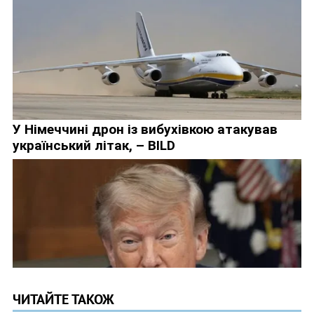
ЧИТАЙТЕ ТАКОЖ