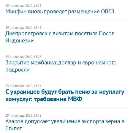
25 листопада 2010, 18:13
Минфин вновь проведет размещение ОВГЗ
25 листопада 2010, 15:48
Днепропетровск с визитом посетила Посол
Индонезии
25 листопада 2010, 15:27
Закрытие межбанка: доллар и евро немного
подросли
25 листопада 2010, 13:54
С украинцев будут брать пеню за неуплату
комуслуг: требование МВФ
25 листопада 2010, 13:41
Азаров допускает увеличение экспорта зерна в
Египет