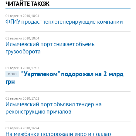
ЧИТАЙТЕ ТАКОЖ
01 вересня 2010, 18:04
ФГИУ продаст теплогенерирующие компании
01 вересня 2010, 18:04
Ильичевский порт снижает объемы
грузооборота
01 вересня 2010, 17:02
"Укртелеком" подорожал на 2 млрд
ФОТО
грн
01 вересня 2010, 17:02
Ильичевский порт объявил тендер на
реконструкцию причалов
01 вересня 2010, 16:24
На межбанке подорожали евро и доллар