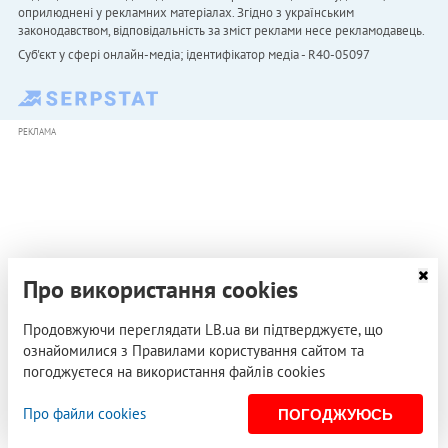
оприлюднені у рекламних матеріалах. Згідно з українським
законодавством, відповідальність за зміст реклами несе рекламодавець.
Cуб'єкт у сфері онлайн-медіа; ідентифікатор медіа - R40-05097
РЕКЛАМА
Про використання cookies
Продовжуючи переглядати LB.ua ви підтверджуєте, що
ознайомилися з Правилами користування сайтом та
погоджуєтеся на використання файлів cookies
Про файли cookies
ПОГОДЖУЮСЬ