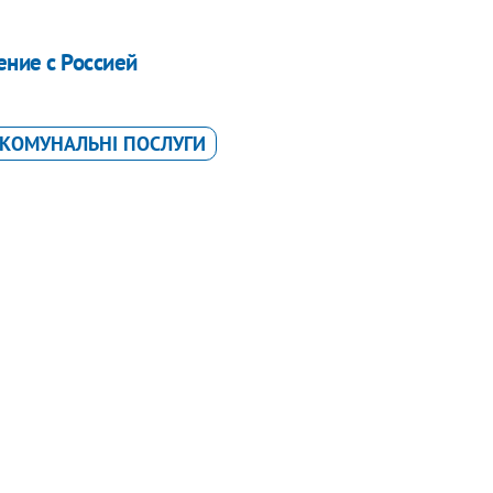
ение с Россией
КОМУНАЛЬНІ ПОСЛУГИ