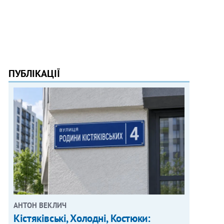
ПУБЛІКАЦІЇ
АНТОН ВЕКЛИЧ
Кістяківські, Холодні, Костюки: