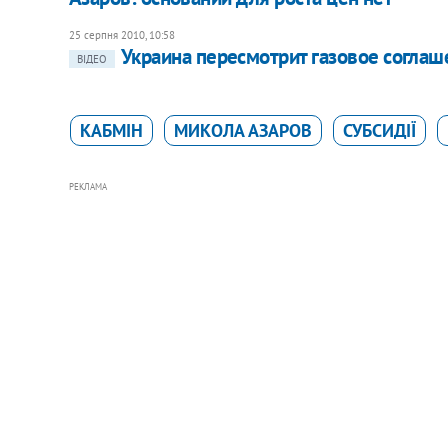
25 серпня 2010, 10:58
Украина пересмотрит газовое соглаш
ВІДЕО
КАБМІН
МИКОЛА АЗАРОВ
СУБСИДІЇ
РЕКЛАМА