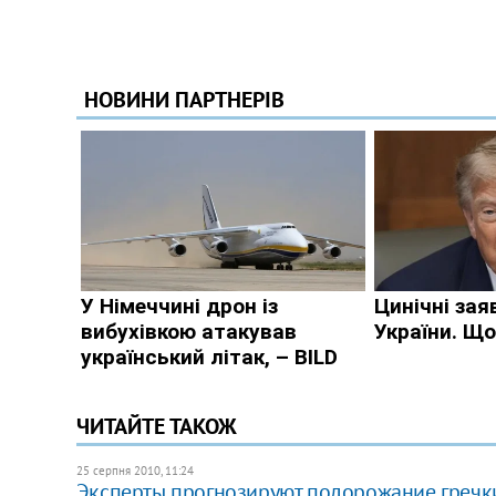
ЧИТАЙТЕ ТАКОЖ
25 серпня 2010, 11:24
Эксперты прогнозируют подорожание гречк