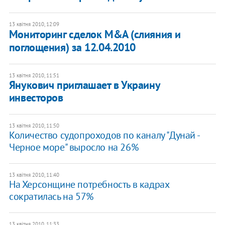
13 квітня 2010, 12:09
Мониторинг сделок M&A (слияния и
поглощения) за 12.04.2010
13 квітня 2010, 11:51
Янукович приглашает в Украину
инвесторов
13 квітня 2010, 11:50
Количество судопроходов по каналу "Дунай -
Черное море" выросло на 26%
13 квітня 2010, 11:40
На Херсонщине потребность в кадрах
сократилась на 57%
13 квітня 2010, 11:33