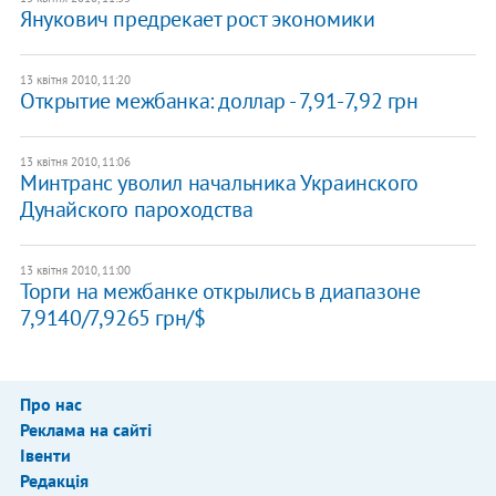
Янукович предрекает рост экономики
13 квітня 2010, 11:20
Открытие межбанка: доллар - 7,91-7,92 грн
13 квітня 2010, 11:06
Минтранс уволил начальника Украинского
Дунайского пароходства
13 квітня 2010, 11:00
Торги на межбанке открылись в диапазоне
7,9140/7,9265 грн/$
Про нас
Реклама на сайті
Івенти
Редакція