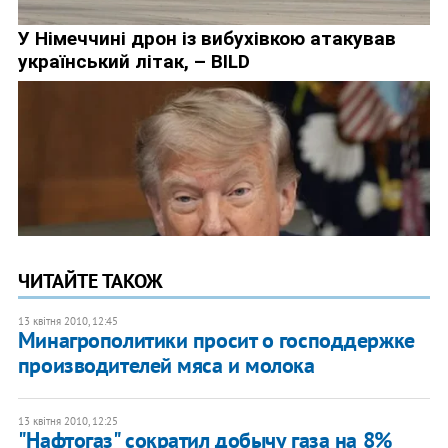
ЧИТАЙТЕ ТАКОЖ
13 квітня 2010, 12:45
Минагрополитики просит о господдержке
производителей мяса и молока
13 квітня 2010, 12:25
"Нафтогаз" сократил добычу газа на 8%