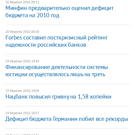
20 березня 2010, 09:12
Минфин предварительно оценил дефицит
бюджета на 2010 год
20 березня 2010, 06:50
Forbes составил посткризисный рейтинг
надежности российских банков
19 березня 2010, 19:43
Финансирование деятельности системы
юстиции осуществлялось лишь на треть
19 березня 2010, 19:09
Нацбанк повысил гривну на 1,58 копейки
19 березня 2010, 18:57
Дефицит бюджета Германии побил все рекорды