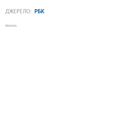
ДЖЕРЕЛО:
РБК
РЕКЛАМА