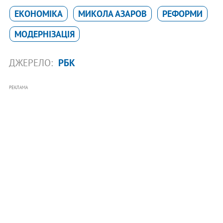
ЕКОНОМІКА
МИКОЛА АЗАРОВ
РЕФОРМИ
МОДЕРНІЗАЦІЯ
ДЖЕРЕЛО:
РБК
РЕКЛАМА