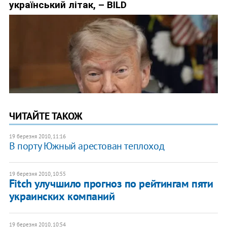
ЧИТАЙТЕ ТАКОЖ
19 березня 2010, 11:16
В порту Южный арестован теплоход
19 березня 2010, 10:55
Fitch улучшило прогноз по рейтингам пяти
украинских компаний
19 березня 2010, 10:54