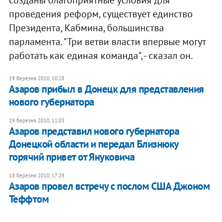
проведения реформ, существует единство
Президента, Кабмина, большинства
парламента. "Три ветви власти впервые могут
работать как единая команда", - сказал он.
19 березня 2010, 10:28
Азаров прибыл в Донецк для представления
нового губернатора
19 березня 2010, 11:03
Азаров представил нового губернатора
Донецкой области и передал Близнюку
горячий привет от Януковича
18 березня 2010, 17:28
Азаров провел встречу с послом США Джоном
Теффтом