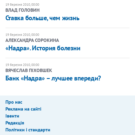
19 березня 2010, 00:00
ВЛАД ГОЛОВИН
Ставка больше, чем жизнь
19 березня 2010, 00:00
АЛЕКСАНДРА СОРОКИНА
«Надра». История болезни
19 березня 2010, 00:00
ВЯЧЕСЛАВ ПІХОВШЕК
Банк «Надра» – лучшее впереди?
Про нас
Реклама на сайті
Івенти
Редакція
Політики і стандарти