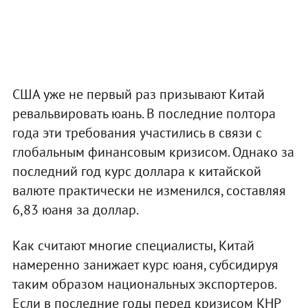
США уже не первый раз призывают Китай
ревальвировать юань. В последние полтора
года эти требования участились в связи с
глобальным финансовым кризисом. Однако за
последний год курс доллара к китайской
валюте практически не изменился, составляя
6,83 юаня за доллар.
Как считают многие специалисты, Китай
намеренно занижает курс юаня, субсидируя
таким образом национальных экспортеров.
Если в последние годы перед кризисом КНР