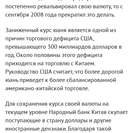
постепенно ревальвировал свою валюту, то с
сентября 2008 года прекратил это делать.
Заниженный курс юаня является одной из
причин торгового дефицита США,
превышающего 300 миллиардов долларов в
год. Около половины этого дефицита
приходится на торговлю с Китаем.
Руководство США считает, что более дорогой
юань приведет к более сбалансированной
американо-китайской торговле.
Для сохранения курса своей валюты на
текущем уровне Народный банк Китая скупает
поступающие в страну доллары и другие
иностранные дензнаки. Благодаря такой