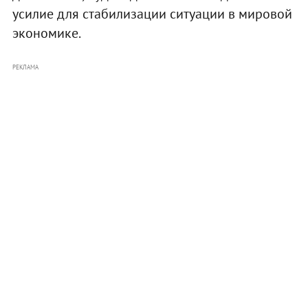
усилие для стабилизации ситуации в мировой
экономике.
РЕКЛАМА