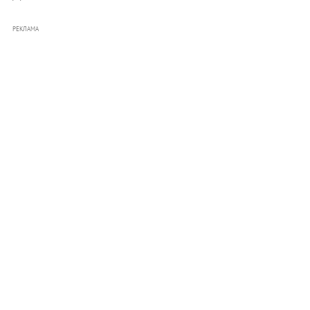
РЕКЛАМА