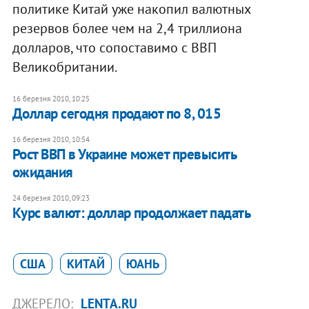
политике Китай уже накопил валютных
резервов более чем на 2,4 триллиона
долларов, что сопоставимо с ВВП
Великобритании.
16 березня 2010, 10:25
Доллар сегодня продают по 8, 015
16 березня 2010, 10:54
Рост ВВП в Украине может превысить
ожидания
24 березня 2010, 09:23
Курс валют: доллар продолжает падать
США
КИТАЙ
ЮАНЬ
ДЖЕРЕЛО:
LENTA.RU