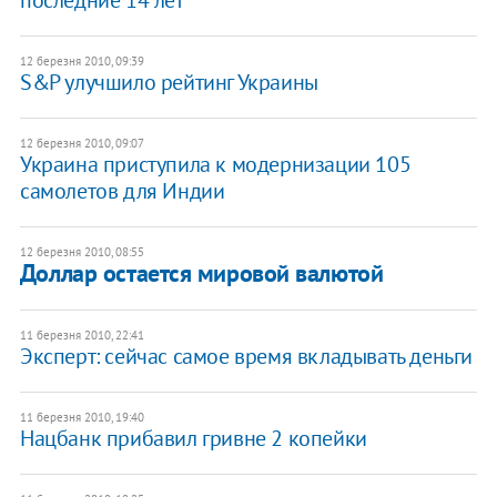
12 березня 2010, 09:39
S&P улучшило рейтинг Украины
12 березня 2010, 09:07
Украина приступила к модернизации 105
самолетов для Индии
12 березня 2010, 08:55
Доллар остается мировой валютой
11 березня 2010, 22:41
Эксперт: сейчас самое время вкладывать деньги
11 березня 2010, 19:40
Нацбанк прибавил гривне 2 копейки