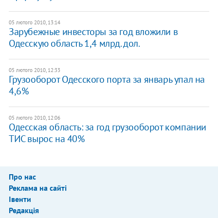
05 лютого 2010, 13:14
Зарубежные инвесторы за год вложили в
Одесскую область 1,4 млрд. дол.
05 лютого 2010, 12:33
Грузооборот Одесского порта за январь упал на
4,6%
05 лютого 2010, 12:06
Одесская область: за год грузооборот компании
ТИС вырос на 40%
Про нас
Реклама на сайті
Івенти
Редакція