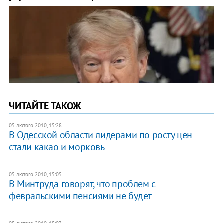
ЧИТАЙТЕ ТАКОЖ
05 лютого 2010, 15:28
В Одесской области лидерами по росту цен
стали какао и морковь
05 лютого 2010, 15:05
В Минтруда говорят, что проблем с
февральскими пенсиями не будет
05 лютого 2010, 15:03