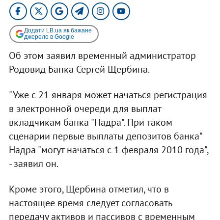
Додати LB.ua як бажане
джерело в Google
Об этом заявил временный администратор
Родовид Банка Сергей Щербина.
"Уже с 21 января может начаться регистрация
в электронной очереди для выплат
вкладчикам банка "Надра". При таком
сценарии первые выплаты депозитов банка"
Надра "могут начаться с 1 февраля 2010 года",
- заявил он.
Кроме этого, Щербина отметил, что в
настоящее время следует согласовать
передачу активов и пассивов с временным