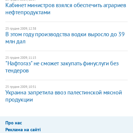
Кабинет министров взялся обеспечить аграриев
нефтепродуктами
25 грудня 2009, 12:38
В этом году производства водки выросло до 39
млн дал
25 грудня 2009, 11:15
"Нафтогаз" не сможет закупать финуслуги без
тендеров
25 грудня 2009, 10:51
Украина запретила ввоз палестинской мясной
продукции
Про нас
Реклама на сайті