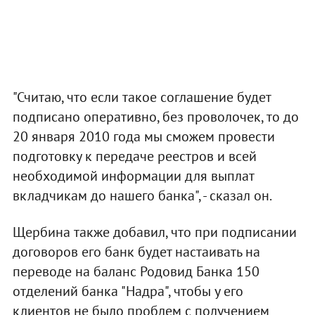
"Считаю, что если такое соглашение будет
подписано оперативно, без проволочек, то до
20 января 2010 года мы сможем провести
подготовку к передаче реестров и всей
необходимой информации для выплат
вкладчикам до нашего банка", - сказал он.
Щербина также добавил, что при подписании
договоров его банк будет настаивать на
переводе на баланс Родовид Банка 150
отделений банка "Надра", чтобы у его
клиентов не было проблем с получением