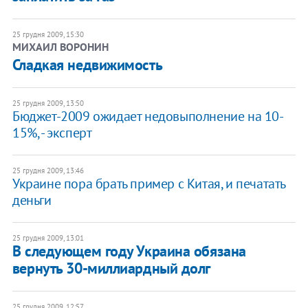
25 грудня 2009, 15:30
МИХАИЛ ВОРОНИН
Сладкая недвижимость
25 грудня 2009, 13:50
Бюджет-2009 ожидает недовыполнение на 10-
15%, - эксперт
25 грудня 2009, 13:46
Украине пора брать пример с Китая, и печатать
деньги
25 грудня 2009, 13:01
В следующем году Украина обязана
вернуть 30-миллиардный долг
25 грудня 2009, 12:57