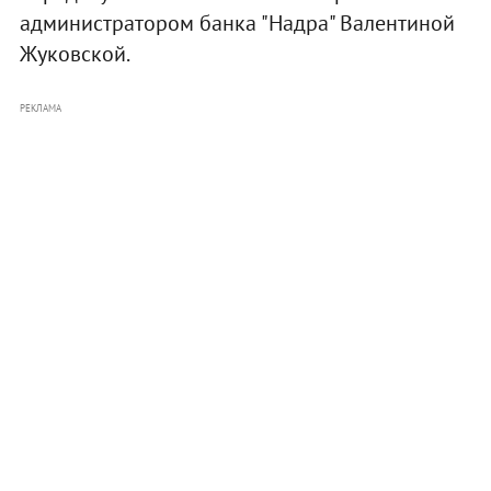
администратором банка "Надра" Валентиной
Жуковской.
РЕКЛАМА