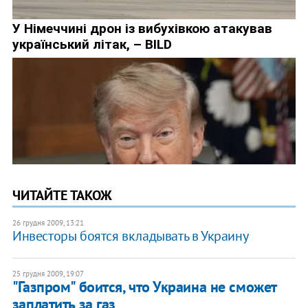
ЧИТАЙТЕ ТАКОЖ
26 грудня 2009, 13:21
Инвесторы боятся вкладывать в Украину
25 грудня 2009, 19:07
"Газпром" боится, что Украина не сможет
заплатить за газ