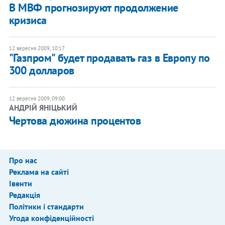
В МВФ прогнозируют продолжение
кризиса
12 вересня 2009, 10:17
"Газпром" будет продавать газ в Европу по
300 долларов
12 вересня 2009, 09:00
АНДРІЙ ЯНІЦЬКИЙ
Чертова дюжина процентов
Про нас
Реклама на сайті
Івенти
Редакція
Політики і стандарти
Угода конфіденційності