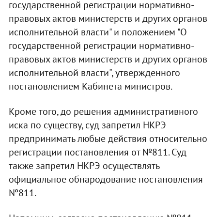
государственной регистрации нормативно-
правовых актов министерств и других органов
исполнительной власти" и положением "О
государственной регистрации нормативно-
правовых актов министерств и других органов
исполнительной власти", утвержденного
постановлением Кабинета министров.
Кроме того, до решения административного
иска по существу, суд запретил НКРЭ
предпринимать любые действия относительно
регистрации постановления от №811. Суд
также запретил НКРЭ осуществлять
официальное обнародование постановления
№811.