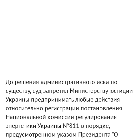
До решения административного иска по
существу, суд запретил Министерству юстиции
Украины предпринимать любые действия
относительно регистрации постановления
Национальной комиссии регулирования
энергетики Украины №811 в порядке,
предусмотренном указом Президента "О