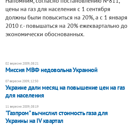
Напомним, согласно постановлению №811,
цены на газ для населения с 1 сентября
должны были повыситься на 20%, а с 1 января
2010 г. - повышаться на 20% ежеквартально до
экономически обоснованных.
02 вересня 2009, 08:21
Миссия МВФ недовольна Украиной
07 вересня 2009, 12:50
Украине дали месяц на повышение цен на газ
для населения
11 вересня 2009, 08:19
"Газпром" вычислил стоимость газа для
Украины на IV квартал