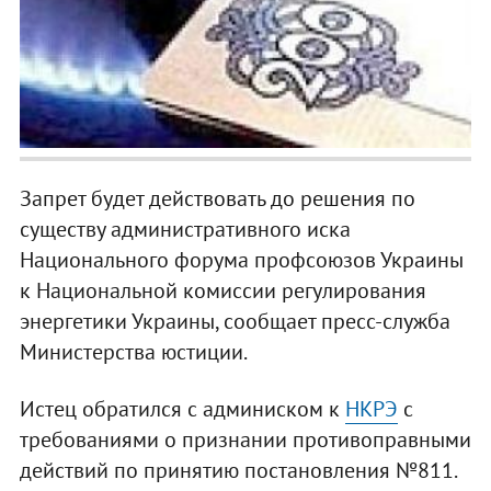
Запрет будет действовать до решения по
существу административного иска
Национального форума профсоюзов Украины
к Национальной комиссии регулирования
энергетики Украины, сообщает пресс-служба
Министерства юстиции.
Истец обратился с админиском к
НКРЭ
с
требованиями о признании противоправными
действий по принятию постановления №811.