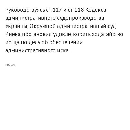
Руководствуясь ст. 117 и ст. 118 Кодекса
административного судопроизводства
Украины, Окружной административный суд
Киева постановил удовлетворить ходатайство
истца по делу об обеспечении
административного иска.
РЕКЛАМА