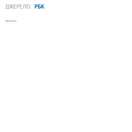
ДЖЕРЕЛО:
РБК
РЕКЛАМА