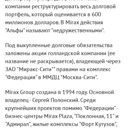
компании реструктурировать весь долговой
портфель, который оценивается в 600
миллионов долларов. В Mirax действия
"Альфы" называют "недружественными".
Под выкупленные долговые обязательства
заложены акции голландской компании (ее
название не раскрывается), владеющей через
ЗАО "Миракс-Сити"" правами на комплекс
"Федерация" в ММДЦ "Москва-Сити".
Mirax Group создана в 1994 году. Основной
владелец - Сергей Полонский. Среди
крупнейших проектов помимо "Федерации" -
бизнес-центры Mirax Plaza, "Поклонная, 11" и
"Адмирал", жилые комплексы "Форт Кутузов",