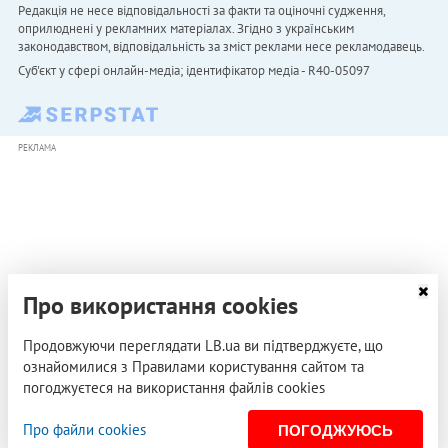
Редакція не несе відповідальності за факти та оціночні судження,
оприлюднені у рекламних матеріалах. Згідно з українським
законодавством, відповідальність за зміст реклами несе рекламодавець.
Cуб'єкт у сфері онлайн-медіа; ідентифікатор медіа - R40-05097
РЕКЛАМА
Про використання cookies
Продовжуючи переглядати LB.ua ви підтверджуєте, що
ознайомилися з Правилами користування сайтом та
погоджуєтеся на використання файлів cookies
Про файли cookies
ПОГОДЖУЮСЬ