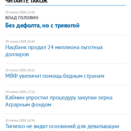
ЧИТАЙТЕ ТАКОЖ
29 липня 2009, 21:00
ВЛАД ГОЛОВИН
Без дефолта, но с тревогой
29 липня 2009, 20:49
Нацбанк продал 24 миллиона льготных
долларов
29 липня 2009, 20:21
МВФ увеличит помощь бедным странам
29 липня 2009, 17:18
Кабмин упростил процедуру закупки зерна
Аграрным фондом
29 липня 2009, 16:34
Тигипко не видит оснований для девальвации