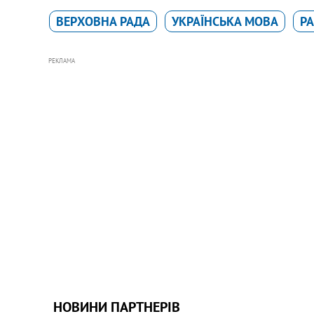
ВЕРХОВНА РАДА
УКРАЇНСЬКА МОВА
РА
РЕКЛАМА