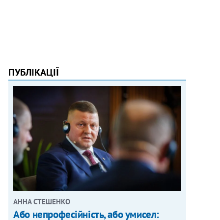
ПУБЛІКАЦІЇ
АННА СТЕШЕНКО
Або непрофесійність, або умисел: