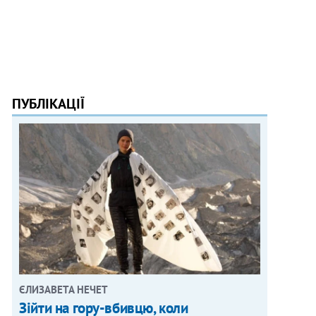
ПУБЛІКАЦІЇ
ЄЛИЗАВЕТА НЕЧЕТ
Зійти на гору-вбивцю, коли