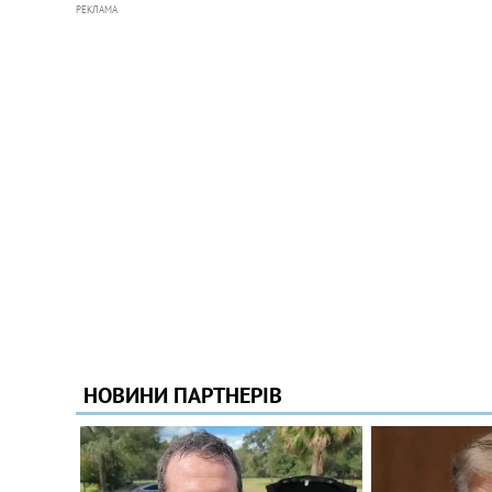
РЕКЛАМА