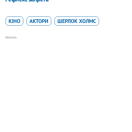
КІНО
АКТОРИ
ШЕРЛОК ХОЛМС
РЕКЛАМА