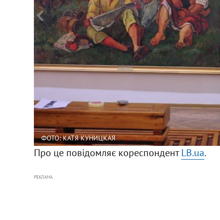
ФОТО: КАТЯ КУНИЦКАЯ
Про це повідомляє кореспондент
LB.ua
.
РЕКЛАМА