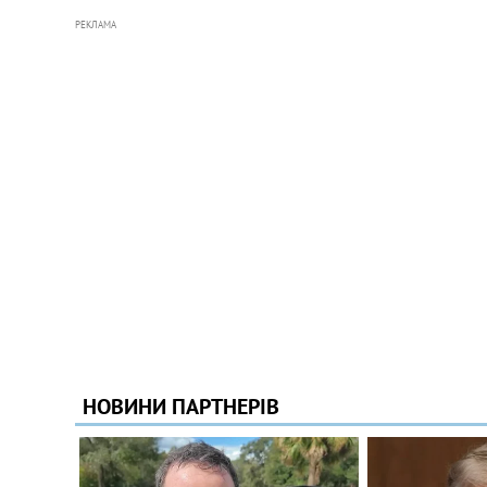
РЕКЛАМА