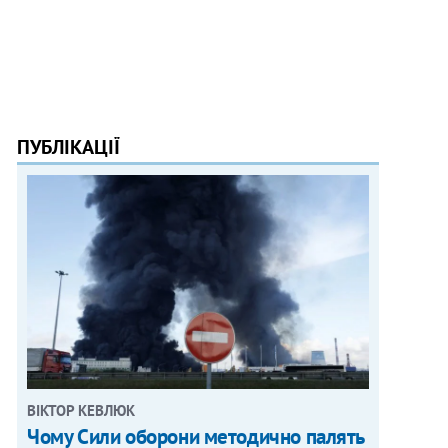
ПУБЛІКАЦІЇ
ВІКТОР КЕВЛЮК
Чому Сили оборони методично палять