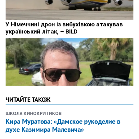
ЧИТАЙТЕ ТАКОЖ
ШКОЛА КИНОКРИТИКОВ
Кира Муратова: «Дамское рукоделие в
духе Казимира Малевича»