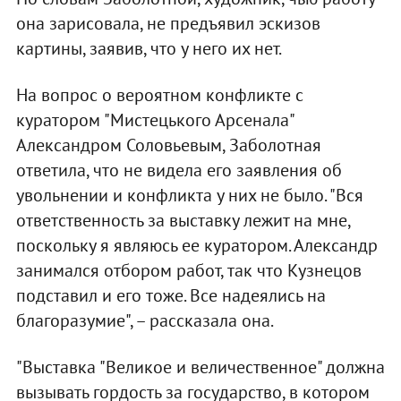
она зарисовала, не предъявил эскизов
картины, заявив, что у него их нет.
На вопрос о вероятном конфликте с
куратором "Мистецького Арсенала"
Александром Соловьевым, Заболотная
ответила, что не видела его заявления об
увольнении и конфликта у них не было. "Вся
ответственность за выставку лежит на мне,
поскольку я являюсь ее куратором. Александр
занимался отбором работ, так что Кузнецов
подставил и его тоже. Все надеялись на
благоразумие", – рассказала она.
"Выставка "Великое и величественное" должна
вызывать гордость за государство, в котором