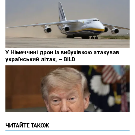
ЧИТАЙТЕ ТАКОЖ