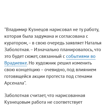
"Владимир Кузнецов нарисовал не ту работу,
которая была задумана и согласована с
куратором, – в свою очередь заявляет Наталья
Заболотная. – Изначально планировалось, что
это будет сюжет, связанный с
событиями во
Врадиевке
. Но художник решил изменить
свою концепцию – очевидно, под влиянием
готовящейся акции протеста под стенами
Арсенала".
Заболотная считает, что нарисованная
Кузнецовым работа не соответствует