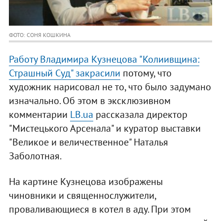
ФОТО: СОНЯ КОШКИНА
Работу Владимира Кузнецова "Колиивщина:
Страшный Суд" закрасили
потому, что
художник нарисовал не то, что было задумано
изначально. Об этом в эксклюзивном
комментарии
LB.ua
рассказала директор
"Мистецького Арсенала" и куратор выставки
"Великое и величественное" Наталья
Заболотная.
На картине Кузнецова изображены
чиновники и священнослужители,
проваливающиеся в котел в аду. При этом