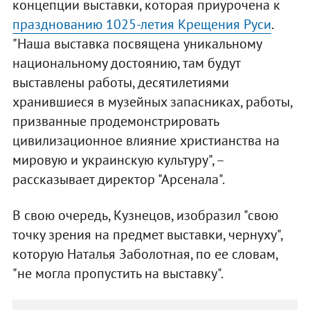
концепции выставки, которая приурочена к
празднованию 1025-летия Крещения Руси
.
"Наша выставка посвящена уникальному
национальному достоянию, там будут
выставлены работы, десятилетиями
хранившиеся в музейных запасниках, работы,
призванные продемонстрировать
цивилизационное влияние христианства на
мировую и украинскую культуру", –
рассказывает директор "Арсенала".
В свою очередь, Кузнецов, изобразил "свою
точку зрения на предмет выставки, чернуху",
которую Наталья Заболотная, по ее словам,
"не могла пропустить на выставку".