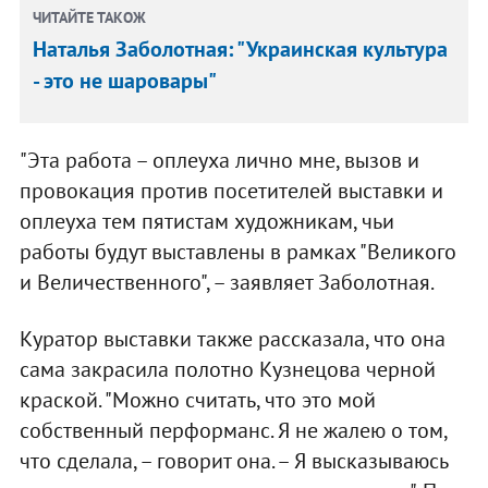
ЧИТАЙТЕ ТАКОЖ
Наталья Заболотная: "Украинская культура
- это не шаровары"
"Эта работа – оплеуха лично мне, вызов и
провокация против посетителей выставки и
оплеуха тем пятистам художникам, чьи
работы будут выставлены в рамках "Великого
и Величественного", – заявляет Заболотная.
Куратор выставки также рассказала, что она
сама закрасила полотно Кузнецова черной
краской. "Можно считать, что это мой
собственный перформанс. Я не жалею о том,
что сделала, – говорит она. – Я высказываюсь