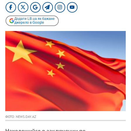
Додати LB.ua як бажане
джерело в Google
ФОТО: NEWS.DAY.AZ