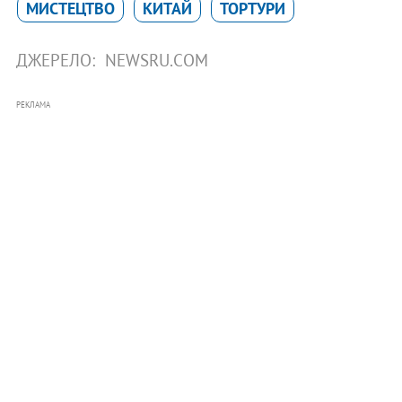
МИСТЕЦТВО
КИТАЙ
ТОРТУРИ
ДЖЕРЕЛО:
NEWSRU.COM
РЕКЛАМА