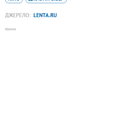
ДЖЕРЕЛО:
LENTA.RU
РЕКЛАМА