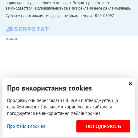
оприлюднені у рекламних матеріалах. Згідно з українським
законодавством, відповідальність за зміст реклами несе рекламодавець.
Cуб'єкт у сфері онлайн-медіа; ідентифікатор медіа - R40-05097
РЕКЛАМА
Про використання cookies
Продовжуючи переглядати LB.ua ви підтверджуєте, що
ознайомилися з Правилами користування сайтом та
погоджуєтеся на використання файлів cookies
Про файли cookies
ПОГОДЖУЮСЬ