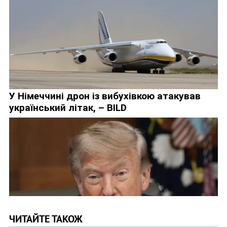
ЧИТАЙТЕ ТАКОЖ