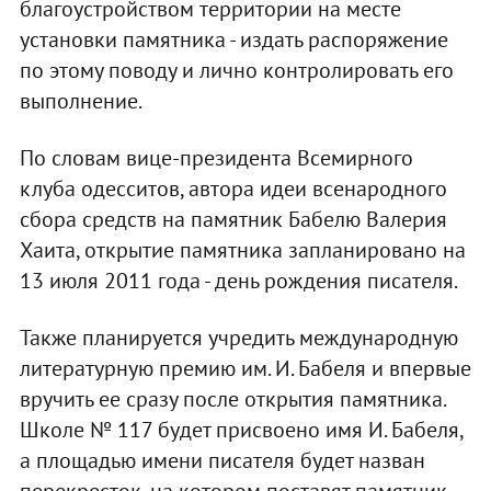
благоустройством территории на месте
установки памятника - издать распоряжение
по этому поводу и лично контролировать его
выполнение.
По словам вице-президента Всемирного
клуба одесситов, автора идеи всенародного
сбора средств на памятник Бабелю Валерия
Хаита, открытие памятника запланировано на
13 июля 2011 года - день рождения писателя.
Также планируется учредить международную
литературную премию им. И. Бабеля и впервые
вручить ее сразу после открытия памятника.
Школе № 117 будет присвоено имя И. Бабеля,
а площадью имени писателя будет назван
перекресток, на котором поставят памятник.