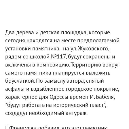
Два дерева и детская площадка, которые
сегодня находятся на месте предполагаемой
установки памятника - на ул. Жуковского,
рядом со школой №117, будут сохранены и
включены в композицию. Территорию вокруг
самого памятника планируется выложить
брусчаткой. По замыслу автора, снятый
асфальт и вздыбленное городское покрытие,
характерное для Одессы времен И. Бабеля,
"будут работать на исторический пласт",
создадут необходимый антураж.
Г. Франгулян добавил, что этот памятник