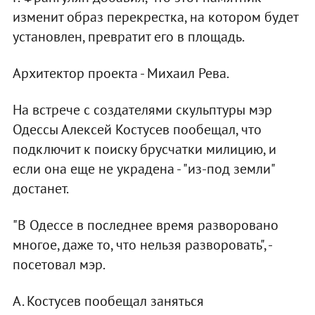
изменит образ перекрестка, на котором будет
установлен, превратит его в площадь.
Архитектор проекта - Михаил Рева.
На встрече с создателями скульптуры мэр
Одессы Алексей Костусев пообещал, что
подключит к поиску брусчатки милицию, и
если она еще не украдена - "из-под земли"
достанет.
"В Одессе в последнее время разворовано
многое, даже то, что нельзя разворовать", -
посетовал мэр.
А. Костусев пообещал заняться