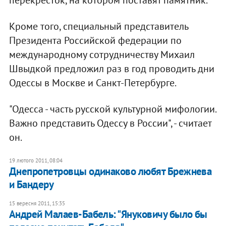
Кроме того, специальный представитель
Президента Российской федерации по
международному сотрудничеству Михаил
Швыдкой предложил раз в год проводить дни
Одессы в Москве и Санкт-Петербурге.
"Одесса - часть русской культурной мифологии.
Важно представить Одессу в России", - считает
он.
19 лютого 2011, 08:04
Днепропетровцы одинаково любят Брежнева
и Бандеру
15 вересня 2011, 15:35
Андрей Малаев-Бабель: "Януковичу было бы