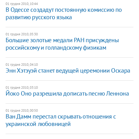
01 грудня 2010, 10:44
В Одессе создадут постоянную комиссию по
развитию русского языка
01 грудня 2010, 05:30
Большие золотые медали РАН присуждены
российскому и голландскому физикам
01 грудня 2010, 04:10
Энн Хэтэуэй станет ведущей церемонии Оскара
01 грудня 2010, 03:10
Йоко Оно разрешила дописать песню Леннона
01 грудня 2010, 00:50
Ван Дамм перестал скрывать отношения с
украинской любовницей