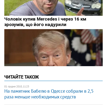
ЧИТАЙТЕ ТАКОЖ
01 грудня 2010, 11:23
На памятник Бабелю в Одессе собрали в 2,5
раза меньше необходимых средств