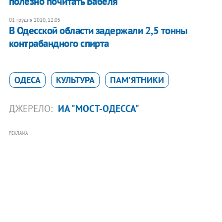
полезно почитать Бабеля"
01 грудня 2010, 12:05
В Одесской области задержали 2,5 тонны
контрабандного спирта
ОДЕСА
КУЛЬТУРА
ПАМ'ЯТНИКИ
ДЖЕРЕЛО:
ИА "МОСТ-ОДЕССА"
РЕКЛАМА