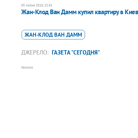
05 липня 2010, 15:41
Жан-Клод Ван Дамм купил квартиру в Кие
ЖАН-КЛОД ВАН ДАММ
ДЖЕРЕЛО:
ГАЗЕТА "СЕГОДНЯ"
РЕКЛАМА