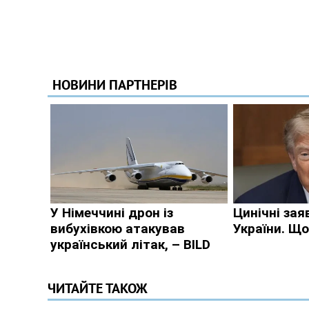
ЧИТАЙТЕ ТАКОЖ