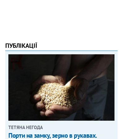
ПУБЛІКАЦІЇ
ТЕТЯНА НЕГОДА
Порти на замку, зерно в рукавах.